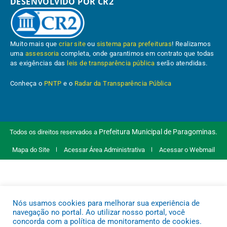
DESENVOLVIDO POR CR2
Muito mais que
criar site
ou
sistema para prefeituras
! Realizamos
uma
assessoria
completa, onde garantimos em contrato que todas
as exigências das
leis de transparência pública
serão atendidas.
Conheça o
PNTP
e o
Radar da Transparência Pública
Prefeitura Municipal de Paragominas.
Todos os direitos reservados a
Mapa do Site
Acessar Área Administrativa
Acessar o Webmail
Nós usamos cookies para melhorar sua experiência de
navegação no portal. Ao utilizar nosso portal, você
concorda com a política de monitoramento de cookies.