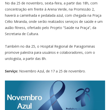
No dia 25 de novembro, sexta-feira, a partir das 18h, com
concentração em frente à Arena Verde, na Promissão 2,
haverá a caminhada e pedalada azul, com chegada na Praça
Célio Miranda, onde serão realizados serviços de saúde e um
aulão fitness, ofertado pelo Projeto “Saúde na Praça”, da
Secretaria de Cultura.
Também no dia 25, o Hospital Regional de Paragominas
promove palestra para usuários e colaboradores, com o
urologista, a partir das 8h.
Serviço:
Novembro Azul, de 17 a 25 de novembro.