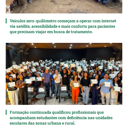
Veículos zero-quilômetro começam a operar com internet
via satélite, acessibilidade e mais conforto para pacientes
que precisam viajar em busca de tratamento.
Formação continuada qualificou profissionais que
acompanham estudantes com deficiência nas unidades
escolares das zonas urbana e rural.