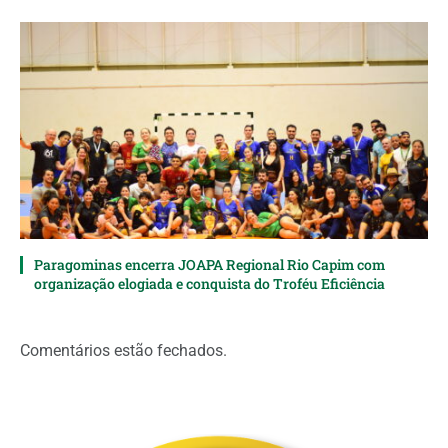
Paragominas encerra JOAPA Regional Rio Capim com
organização elogiada e conquista do Troféu Eficiência
Comentários estão fechados.