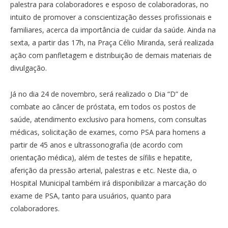
palestra para colaboradores e esposo de colaboradoras, no
intuito de promover a conscientização desses profissionais e
familiares, acerca da importância de cuidar da saúde. Ainda na
sexta, a partir das 17h, na Praça Célio Miranda, será realizada
ação com panfletagem e distribuição de demais materiais de
divulgação.
Já no dia 24 de novembro, será realizado o Dia “D” de
combate ao câncer de próstata, em todos os postos de
saúde, atendimento exclusivo para homens, com consultas
médicas, solicitação de exames, como PSA para homens a
partir de 45 anos e ultrassonografia (de acordo com
orientação médica), além de testes de sífilis e hepatite,
aferição da pressão arterial, palestras e etc. Neste dia, o
Hospital Municipal também irá disponibilizar a marcação do
exame de PSA, tanto para usuários, quanto para
colaboradores.