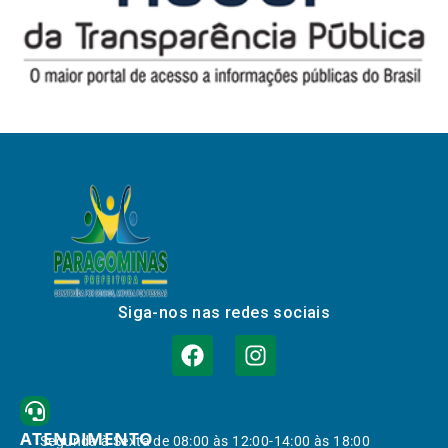
Siga-nos nas redes sociais
ATENDIMENTO
Segunda à Sexta de 08:00 às 12:00-14:00 às 18:00