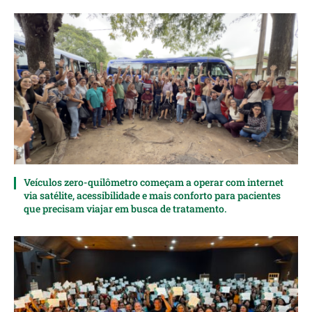
Veículos zero-quilômetro começam a operar com internet
via satélite, acessibilidade e mais conforto para pacientes
que precisam viajar em busca de tratamento.