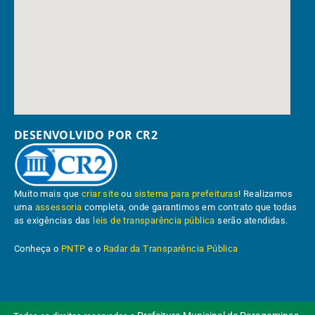
DESENVOLVIDO POR CR2
Muito mais que
criar site
ou
sistema para prefeituras
! Realizamos
uma
assessoria
completa, onde garantimos em contrato que todas
as exigências das
leis de transparência pública
serão atendidas.
Conheça o
PNTP
e o
Radar da Transparência Pública