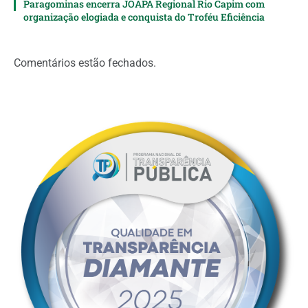
Paragominas encerra JOAPA Regional Rio Capim com
organização elogiada e conquista do Troféu Eficiência
Comentários estão fechados.