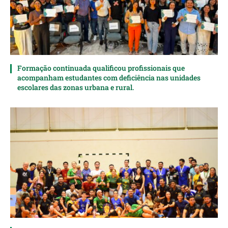
Formação continuada qualificou profissionais que
acompanham estudantes com deficiência nas unidades
escolares das zonas urbana e rural.