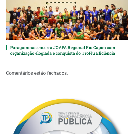
Paragominas encerra JOAPA Regional Rio Capim com
organização elogiada e conquista do Troféu Eficiência
Comentários estão fechados.