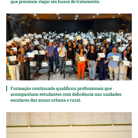
que precisam viajar em busca de tratamento.
Formação continuada qualificou profissionais que
acompanham estudantes com deficiência nas unidades
escolares das zonas urbana e rural.