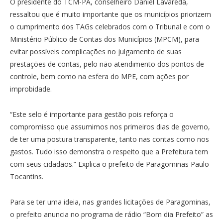
O presidente do TCM-PA, conselheiro Daniel Lavareda,
ressaltou que é muito importante que os municípios priorizem
o cumprimento dos TAGs celebrados com o Tribunal e com o
Ministério Público de Contas dos Municípios (MPCM), para
evitar possíveis complicações no julgamento de suas
prestações de contas, pelo não atendimento dos pontos de
controle, bem como na esfera do MPE, com ações por
improbidade.
“Este selo é importante para gestão pois reforça o
compromisso que assumimos nos primeiros dias de governo,
de ter uma postura transparente, tanto nas contas como nos
gastos. Tudo isso demonstra o respeito que a Prefeitura tem
com seus cidadãos.” Explica o prefeito de Paragominas Paulo
Tocantins.
Para se ter uma ideia, nas grandes licitações de Paragominas,
o prefeito anuncia no programa de rádio “Bom dia Prefeito” as