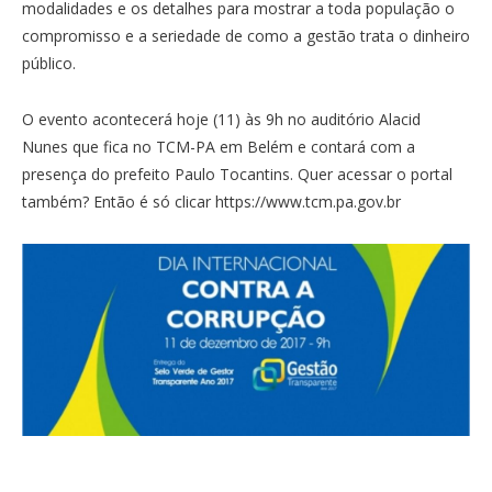
modalidades e os detalhes para mostrar a toda população o
compromisso e a seriedade de como a gestão trata o dinheiro
público.
O evento acontecerá hoje (11) às 9h no auditório Alacid
Nunes que fica no TCM-PA em Belém e contará com a
presença do prefeito Paulo Tocantins. Quer acessar o portal
também? Então é só clicar https://www.tcm.pa.gov.br