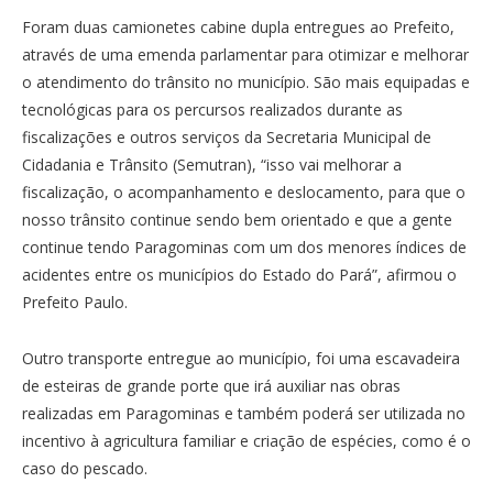
Foram duas camionetes cabine dupla entregues ao Prefeito,
através de uma emenda parlamentar para otimizar e melhorar
o atendimento do trânsito no município. São mais equipadas e
tecnológicas para os percursos realizados durante as
fiscalizações e outros serviços da Secretaria Municipal de
Cidadania e Trânsito (Semutran), “isso vai melhorar a
fiscalização, o acompanhamento e deslocamento, para que o
nosso trânsito continue sendo bem orientado e que a gente
continue tendo Paragominas com um dos menores índices de
acidentes entre os municípios do Estado do Pará”, afirmou o
Prefeito Paulo.
Outro transporte entregue ao município, foi uma escavadeira
de esteiras de grande porte que irá auxiliar nas obras
realizadas em Paragominas e também poderá ser utilizada no
incentivo à agricultura familiar e criação de espécies, como é o
caso do pescado.