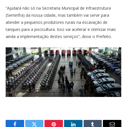
“Ajudará não só na Secretaria Municipal de Infraestrutura
(Seminfra) da nossa cidade, mas também vai servir para
atender a pequenos produtores rurais na escavação de
tanques para a piscicultura. Isso vai acelerar e otimizar mais
ainda a implementação destes serviços”, disse o Prefeito.