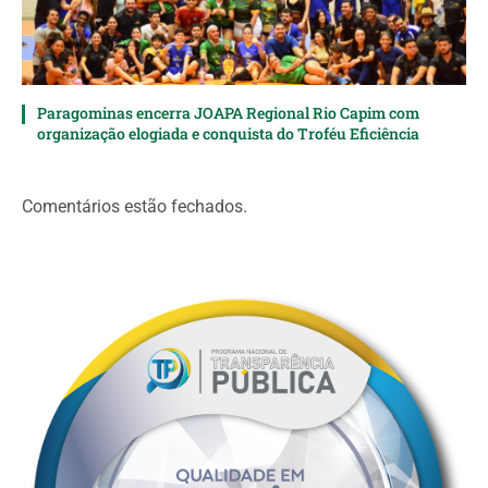
Paragominas encerra JOAPA Regional Rio Capim com
organização elogiada e conquista do Troféu Eficiência
Comentários estão fechados.