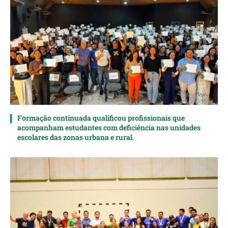
Formação continuada qualificou profissionais que
acompanham estudantes com deficiência nas unidades
escolares das zonas urbana e rural.