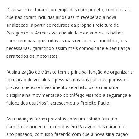
Diversas ruas foram contempladas com projeto, contudo, as
que não foram incluídas ainda assim receberão a nova
sinalização, a partir de recursos da própria Prefeitura de
Paragominas. Acredita-se que ainda este ano os trabalhos
comecem para que todas as ruas recebam as modificações
necessárias, garantindo assim mais comodidade e segurança
para todos os motoristas.
“A sinalização de trânsito tem a principal função de organizar a
circulação de veículos e pessoas nas vias públicas, por isso é
preciso que esse investimento seja feito para criar uma
disciplina na movimentação do tráfego visando a segurança e
fluidez dos usuários”, acrescentou o Prefeito Paulo.
As mudanças foram previstas após um estudo feito no
número de acidentes ocorridos em Paragominas durante o
ano passado, com isso fazendo com que a nova sinalização