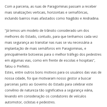
Com a parceria, as ruas de Paragominas passam a receber
mais sinalizações verticais, horizontais e semafóricas,
incluindo bairros mais afastados como Nagibão e Andradina.
“Já temos um modelo de trânsito considerado um dos
melhores do Estado, contudo, para que tenhamos cada vez
mais segurança ao transitar nas ruas se viu necessária a
implantação de mais semáforos em Paragominas, e
principalmente botoeiras para o melhor tráfego dos pedestres
em algumas vias, como em frente de escolas e hospitais”,
falou o Prefeito.
Estes, entre outros bons motivos para os usuários das vias de
nossa cidade, foi que motivaram nosso gestor a buscar
parcerias junto ao Governo do Estado para celebrar este
convênio de natureza tão significativa a segurança viária,
levando em consideração os condutores de veículos
automotor, ciclistas e pedestres.