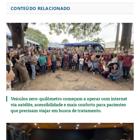
CONTEÚDO RELACIONADO
Veículos zero-quilômetro começam a operar com internet
via satélite, acessibilidade e mais conforto para pacientes
que precisam viajar em busca de tratamento.