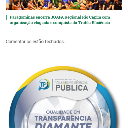
Paragominas encerra JOAPA Regional Rio Capim com
organização elogiada e conquista do Troféu Eficiência
Comentários estão fechados.