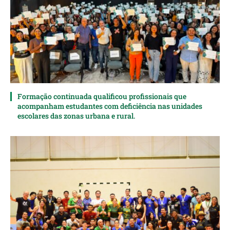
Formação continuada qualificou profissionais que
acompanham estudantes com deficiência nas unidades
escolares das zonas urbana e rural.