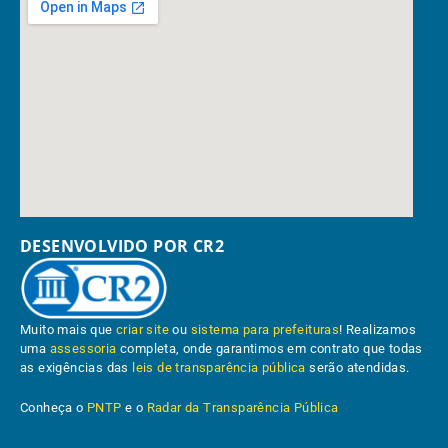
DESENVOLVIDO POR CR2
Muito mais que
criar site
ou
sistema para prefeituras
! Realizamos
uma
assessoria
completa, onde garantimos em contrato que todas
as exigências das
leis de transparência pública
serão atendidas.
Conheça o
PNTP
e o
Radar da Transparência Pública