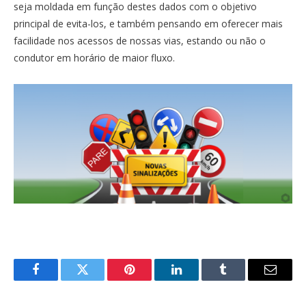
seja moldada em função destes dados com o objetivo
principal de evita-los, e também pensando em oferecer mais
facilidade nos acessos de nossas vias, estando ou não o
condutor em horário de maior fluxo.
Facebook
Twitter
Pinterest
LinkedIn
Tumblr
Email