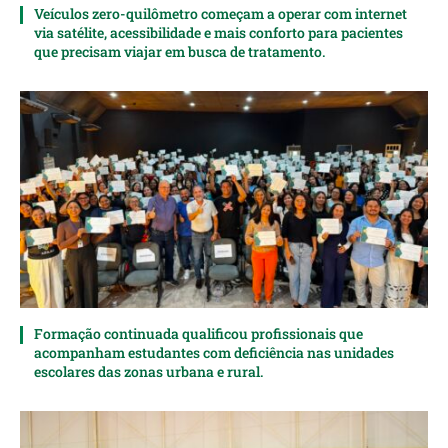
Veículos zero-quilômetro começam a operar com internet
via satélite, acessibilidade e mais conforto para pacientes
que precisam viajar em busca de tratamento.
Formação continuada qualificou profissionais que
acompanham estudantes com deficiência nas unidades
escolares das zonas urbana e rural.