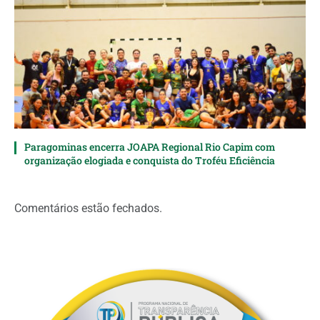
Paragominas encerra JOAPA Regional Rio Capim com
organização elogiada e conquista do Troféu Eficiência
Comentários estão fechados.