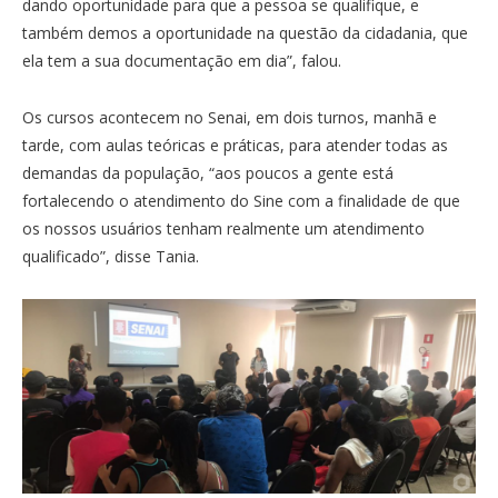
dando oportunidade para que a pessoa se qualifique, e
também demos a oportunidade na questão da cidadania, que
ela tem a sua documentação em dia”, falou.
Os cursos acontecem no Senai, em dois turnos, manhã e
tarde, com aulas teóricas e práticas, para atender todas as
demandas da população, “aos poucos a gente está
fortalecendo o atendimento do Sine com a finalidade de que
os nossos usuários tenham realmente um atendimento
qualificado”, disse Tania.