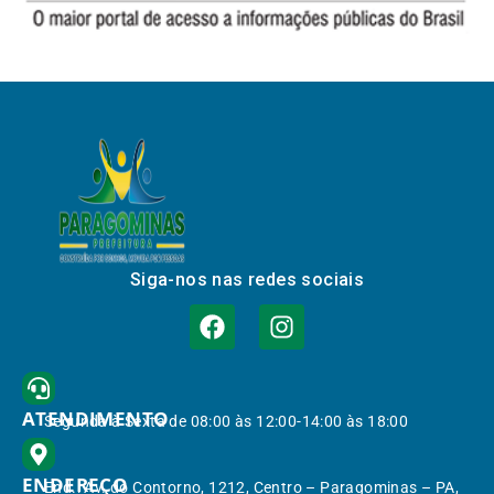
Siga-nos nas redes sociais
ATENDIMENTO
Segunda à Sexta de 08:00 às 12:00-14:00 às 18:00
ENDEREÇO
End.: Av. do Contorno, 1212, Centro – Paragominas – PA,