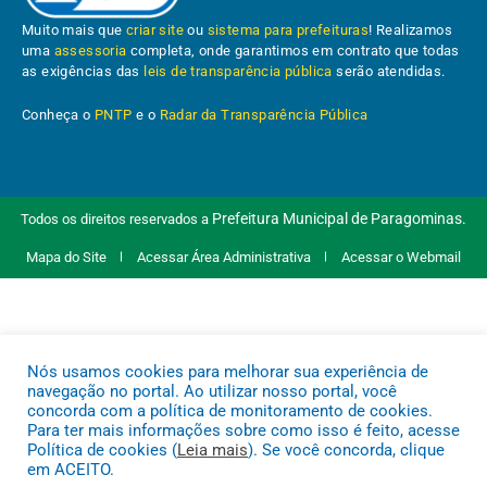
Muito mais que
criar site
ou
sistema para prefeituras
! Realizamos
uma
assessoria
completa, onde garantimos em contrato que todas
as exigências das
leis de transparência pública
serão atendidas.
Conheça o
PNTP
e o
Radar da Transparência Pública
Prefeitura Municipal de Paragominas.
Todos os direitos reservados a
Mapa do Site
Acessar Área Administrativa
Acessar o Webmail
Nós usamos cookies para melhorar sua experiência de
navegação no portal. Ao utilizar nosso portal, você
concorda com a política de monitoramento de cookies.
Para ter mais informações sobre como isso é feito, acesse
Política de cookies (
Leia mais
). Se você concorda, clique
em ACEITO.