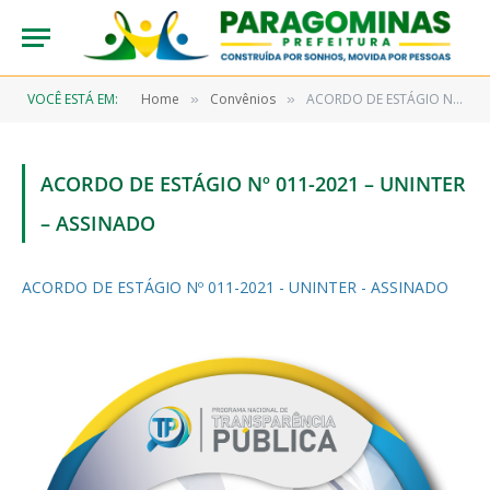
VOCÊ ESTÁ EM:
Home
Convênios
ACORDO DE ESTÁGIO Nº 011-2021 – UNINTER – ASSINADO
»
»
ACORDO DE ESTÁGIO Nº 011-2021 – UNINTER
– ASSINADO
ACORDO DE ESTÁGIO Nº 011-2021 - UNINTER - ASSINADO