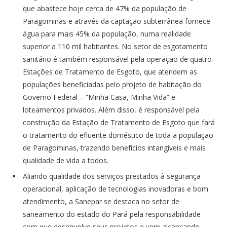
que abastece hoje cerca de 47% da população de
Paragominas e através da captação subterrânea fornece
água para mais 45% da população, numa realidade
superior a 110 mil habitantes. No setor de esgotamento
sanitário é também responsável pela operação de quatro
Estações de Tratamento de Esgoto, que atendem as
populações beneficiadas pelo projeto de habitação do
Governo Federal – “Minha Casa, Minha Vida” e
loteamentos privados. Além disso, é responsável pela
construção da Estação de Tratamento de Esgoto que fará
o tratamento do efluente doméstico de toda a população
de Paragominas, trazendo benefícios intangíveis e mais
qualidade de vida a todos.
Aliando qualidade dos serviços prestados à segurança
operacional, aplicação de tecnologias inovadoras e bom
atendimento, a Sanepar se destaca no setor de
saneamento do estado do Pará pela responsabilidade
com que desenvolve seus projetos e vem alcançando