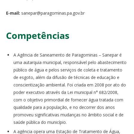
E-mail:
sanepar@paragominas.pa.gov.br
Competências
A Agência de Saneamento de Paragominas – Sanepar é
uma autarquia municipal, responsável pelo abastecimento
público de água e pelos serviços de coleta e tratamento
de esgoto, além da difusão de técnicas de educação e
conscientização ambiental. Foi criada em 2008 por ato do
poder executivo através da Lei municipal n° 682/2008,
com o objetivo primordial de fornecer água tratada com
qualidade para a população, e no decorrer dos anos
promoveu significativas mudanças no âmbito social e de
saúde pública do município.
A agência opera uma Estação de Tratamento de Água,