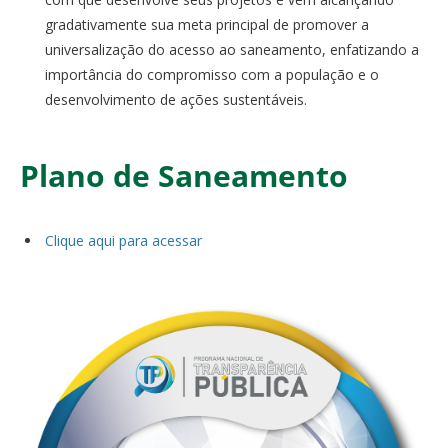
gradativamente sua meta principal de promover a
universalização do acesso ao saneamento, enfatizando a
importância do compromisso com a população e o
desenvolvimento de ações sustentáveis.
Plano de Saneamento
Clique aqui para acessar