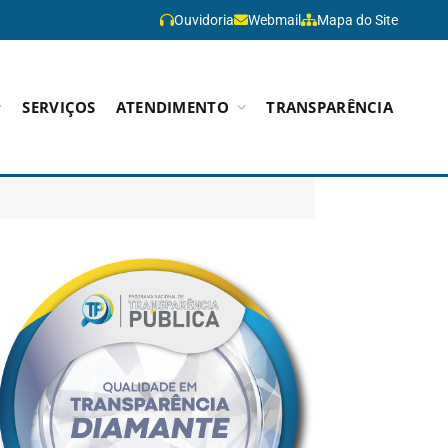
Ouvidoria
Webmail
Mapa do Site
SERVIÇOS
ATENDIMENTO
TRANSPARÊNCIA