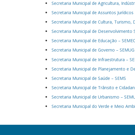
Secretaria Municipal de Agricultura, Indú
Secretaria Municipal de Assuntos Jurídicos
Secretaria Municipal de Cultura, Turismo,
Secretaria Municipal de Desenvolvimento
Secretaria Municipal de Educação – SEME
Secretaria Municipal de Governo – SEMUG
Secretaria Municipal de Infraestrutura – 
Secretaria Municipal de Planejamento e 
Secretaria Municipal de Saúde – SEMS
Secretaria Municipal de Trânsito e Cidad
Secretaria Municipal de Urbanismo – SEM
Secretaria Municipal do Verde e Meio Am