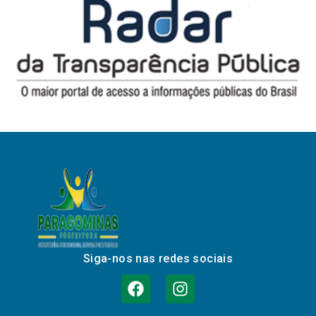
Siga-nos nas redes sociais