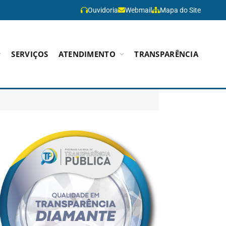
Ouvidoria
Webmail
Mapa do Site
SERVIÇOS
ATENDIMENTO
TRANSPARÊNCIA