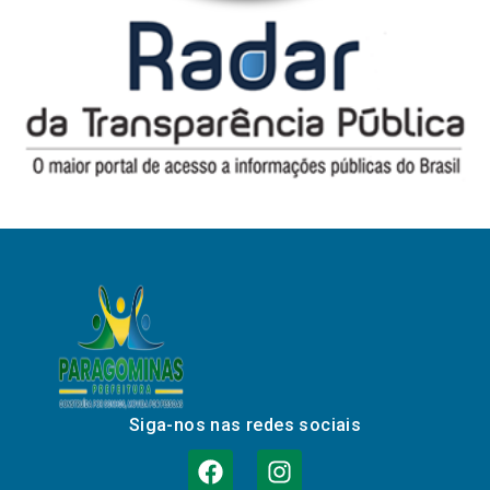
Siga-nos nas redes sociais