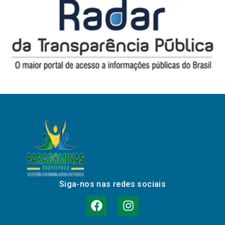
Siga-nos nas redes sociais