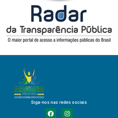
Siga-nos nas redes sociais