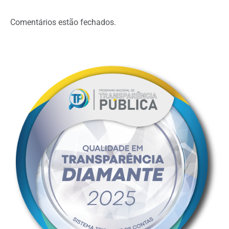
Comentários estão fechados.