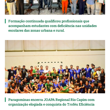
Formação continuada qualificou profissionais que
acompanham estudantes com deficiência nas unidades
escolares das zonas urbana e rural.
Paragominas encerra JOAPA Regional Rio Capim com
organização elogiada e conquista do Troféu Eficiência