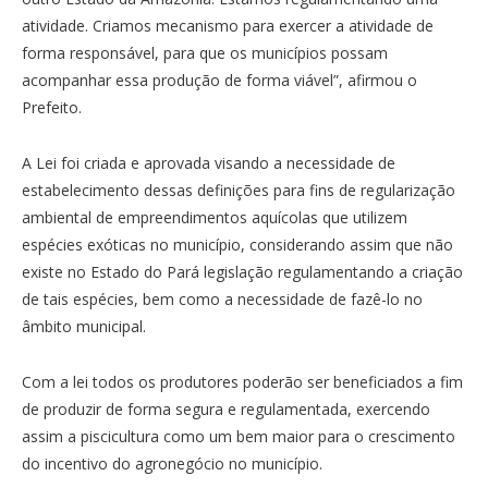
atividade. Criamos mecanismo para exercer a atividade de
forma responsável, para que os municípios possam
acompanhar essa produção de forma viável”, afirmou o
Prefeito.
A Lei foi criada e aprovada visando a necessidade de
estabelecimento dessas definições para fins de regularização
ambiental de empreendimentos aquícolas que utilizem
espécies exóticas no município, considerando assim que não
existe no Estado do Pará legislação regulamentando a criação
de tais espécies, bem como a necessidade de fazê-lo no
âmbito municipal.
Com a lei todos os produtores poderão ser beneficiados a fim
de produzir de forma segura e regulamentada, exercendo
assim a piscicultura como um bem maior para o crescimento
do incentivo do agronegócio no município.