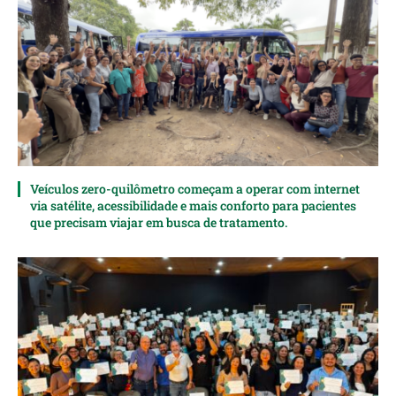
Veículos zero-quilômetro começam a operar com internet
via satélite, acessibilidade e mais conforto para pacientes
que precisam viajar em busca de tratamento.