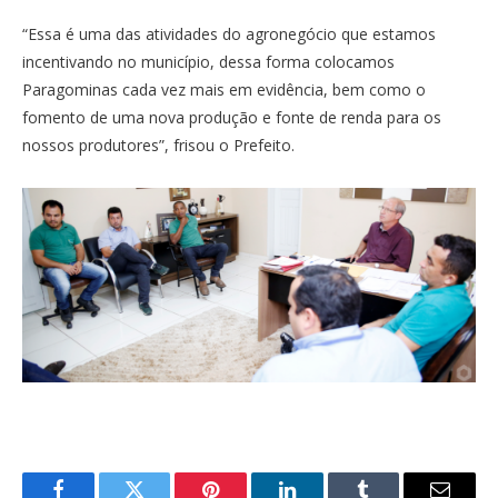
“Essa é uma das atividades do agronegócio que estamos
incentivando no município, dessa forma colocamos
Paragominas cada vez mais em evidência, bem como o
fomento de uma nova produção e fonte de renda para os
nossos produtores”, frisou o Prefeito.