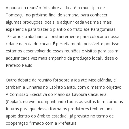
A pauta da reunião foi sobre a ida até o município de
Tomeaçu, no próximo final de semana, para conhecer
algumas produções locais, e adquirir cada vez mais mais
experiência para trazer o plantio do fruto até Paragominas.
“Estamos trabalhando constantemente para colocar a nossa
cidade na rota do cacau. É perfeitamente possível, e por isso
estamos desenvolvendo essas reuniões e visitas para assim
adquirir cada vez mais empenho da produção local”, disse o
Prefeito Paulo.
Outro debate da reunião foi sobre a ida até Medicilândia, e
também a Linhares no Espírito Santo, com o mesmo objetivo.
A Comissão Executiva do Plano da Lavoura Cacaueira
(Ceplac), esteve acompanhando todas as visitas bem como as
futuras para que dessa forma os produtores tenham um
apoio dentro do âmbito estadual, já previsto no termo de
cooperação firmado com a Prefeitura.