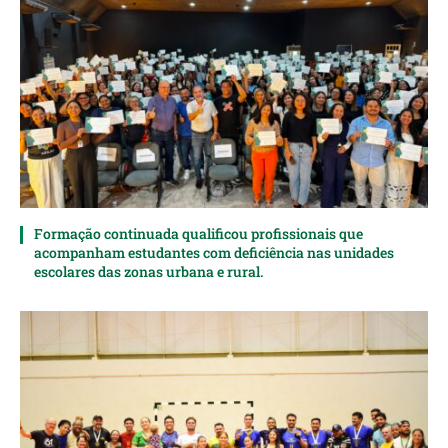
Formação continuada qualificou profissionais que
acompanham estudantes com deficiência nas unidades
escolares das zonas urbana e rural.