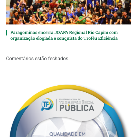
Paragominas encerra JOAPA Regional Rio Capim com
organização elogiada e conquista do Troféu Eficiência
Comentários estão fechados.