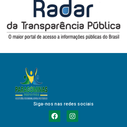
Siga-nos nas redes sociais