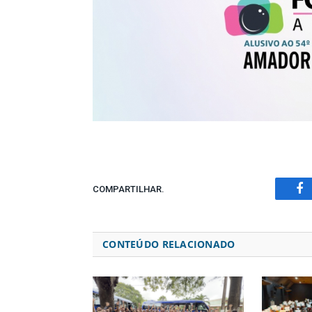
COMPARTILHAR.
Fa
CONTEÚDO RELACIONADO