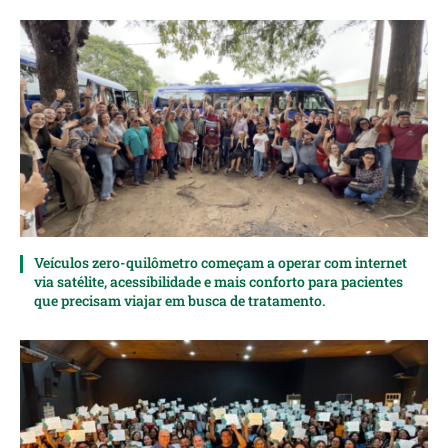
Veículos zero-quilômetro começam a operar com internet
via satélite, acessibilidade e mais conforto para pacientes
que precisam viajar em busca de tratamento.