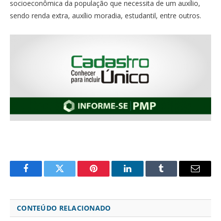
socioeconômica da população que necessita de um auxílio,
sendo renda extra, auxílio moradia, estudantil, entre outros.
Facebook
Twitter
Pinterest
LinkedIn
Tumblr
Email
CONTEÚDO RELACIONADO