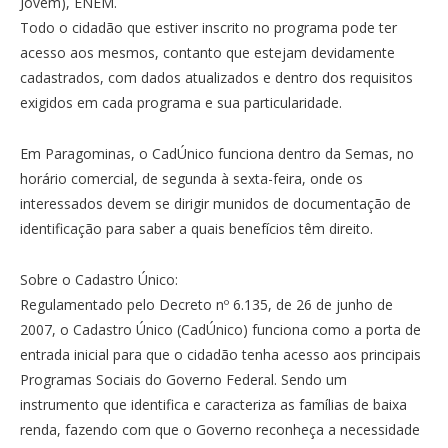
Jovem), ENEM.
Todo o cidadão que estiver inscrito no programa pode ter
acesso aos mesmos, contanto que estejam devidamente
cadastrados, com dados atualizados e dentro dos requisitos
exigidos em cada programa e sua particularidade.
Em Paragominas, o CadÚnico funciona dentro da Semas, no
horário comercial, de segunda à sexta-feira, onde os
interessados devem se dirigir munidos de documentação de
identificação para saber a quais benefícios têm direito.
Sobre o Cadastro Único:
Regulamentado pelo Decreto nº 6.135, de 26 de junho de
2007, o Cadastro Único (CadÚnico) funciona como a porta de
entrada inicial para que o cidadão tenha acesso aos principais
Programas Sociais do Governo Federal. Sendo um
instrumento que identifica e caracteriza as famílias de baixa
renda, fazendo com que o Governo reconheça a necessidade