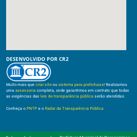
DESENVOLVIDO POR CR2
Muito mais que
criar site
ou
sistema para prefeituras
! Realizamos
uma
assessoria
completa, onde garantimos em contrato que todas
as exigências das
leis de transparência pública
serão atendidas.
Conheça o
PNTP
e o
Radar da Transparência Pública