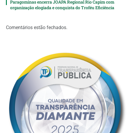
Paragominas encerra JOAPA Regional Rio Capim com
organização elogiada e conquista do Troféu Eficiência
Comentários estão fechados.