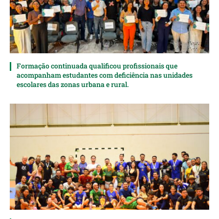
Formação continuada qualificou profissionais que
acompanham estudantes com deficiência nas unidades
escolares das zonas urbana e rural.