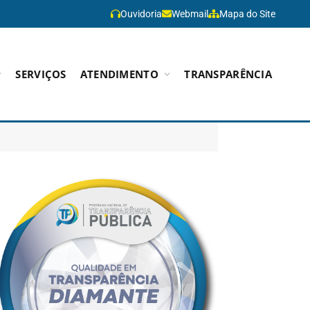
Ouvidoria
Webmail
Mapa do Site
SERVIÇOS
ATENDIMENTO
TRANSPARÊNCIA