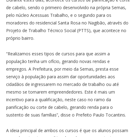
de cabelo, sendo o primeiro desenvolvido na própria Semas,
pelo núcleo Acessuas Trabalho, e o segundo para os
moradores do residencial Santa Rosa no Nagibão, através do
Projeto de Trabalho Técnico Social (PTTS), que acontece no
próprio bairro.
“Realizamos esses tipos de cursos para que assim a
população tenha um ofício, gerando novas rendas e
empregos. A Prefeitura, por meio da Semas, presta esse
serviço à população para assim dar oportunidades aos
cidadãos de ingressarem no mercado de trabalho ou até
mesmo se tornarem empreendedores. Este é mais um
incentivo para a qualificação, neste caso no ramo da
panificação ou corte de cabelo, gerando renda para o
sustento de suas famílias”, disse o Prefeito Paulo Tocantins.
A ideia principal de ambos os cursos é que os alunos possam