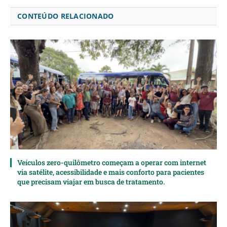
CONTEÚDO RELACIONADO
Veículos zero-quilômetro começam a operar com internet
via satélite, acessibilidade e mais conforto para pacientes
que precisam viajar em busca de tratamento.