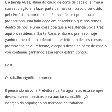
E a Jamila Alves, aluna do curso de corte de cabelo, afirma a
sua satisfação em fazer parte de mais um curso promovido
pela Prefeitura, por meio da Semas, “esse tipo de curso
proporciona uma habilidade em descobrir o que nós temos
dentro de nós, é uma coisa boa que a Assistência Social traz
aqui pro residencial Santa Rosa, e não é o primeiro, hoje
ganho o meu dinheiro depois de ter feito um desses cursos
promovidos pela Prefeitura, e depois desse de corte de cabelo
vou continuar ganhando essa renda extra”, contou.
Post:
O trabalho dignifica o homem!
E pensando nisso, a Prefeitura de Paragominas está sempre
desenvolvendo serviços para auxiliar na qualificação e
inserção da população no mercado de trabalho!