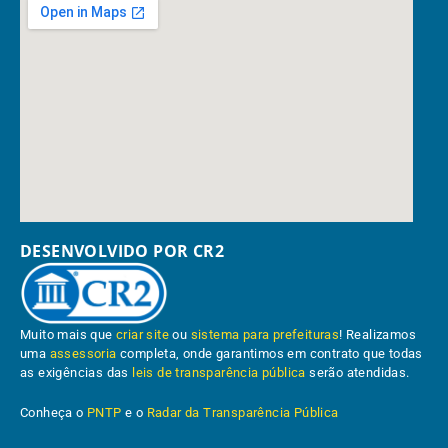
DESENVOLVIDO POR CR2
Muito mais que
criar site
ou
sistema para prefeituras
! Realizamos
uma
assessoria
completa, onde garantimos em contrato que todas
as exigências das
leis de transparência pública
serão atendidas.
Conheça o
PNTP
e o
Radar da Transparência Pública