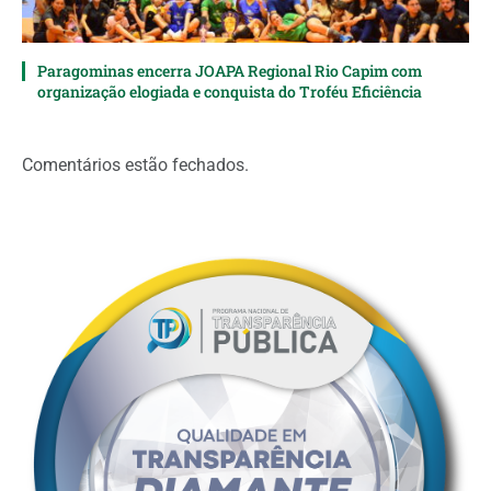
Paragominas encerra JOAPA Regional Rio Capim com
organização elogiada e conquista do Troféu Eficiência
Comentários estão fechados.