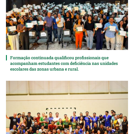
Formação continuada qualificou profissionais que
acompanham estudantes com deficiência nas unidades
escolares das zonas urbana e rural.