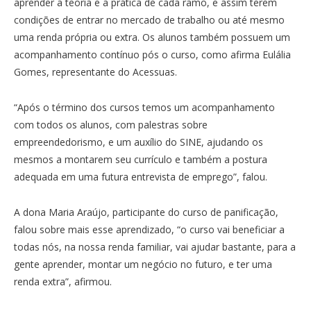
aprender a teoria e a prática de cada ramo, e assim terem
condições de entrar no mercado de trabalho ou até mesmo
uma renda própria ou extra. Os alunos também possuem um
acompanhamento contínuo pós o curso, como afirma Eulália
Gomes, representante do Acessuas.
“Após o término dos cursos temos um acompanhamento
com todos os alunos, com palestras sobre
empreendedorismo, e um auxílio do SINE, ajudando os
mesmos a montarem seu currículo e também a postura
adequada em uma futura entrevista de emprego”, falou.
A dona Maria Araújo, participante do curso de panificação,
falou sobre mais esse aprendizado, “o curso vai beneficiar a
todas nós, na nossa renda familiar, vai ajudar bastante, para a
gente aprender, montar um negócio no futuro, e ter uma
renda extra”, afirmou.