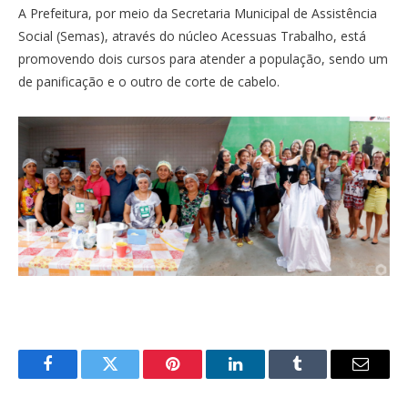
A Prefeitura, por meio da Secretaria Municipal de Assistência
Social (Semas), através do núcleo Acessuas Trabalho, está
promovendo dois cursos para atender a população, sendo um
de panificação e o outro de corte de cabelo.
Facebook
Twitter
Pinterest
LinkedIn
Tumblr
Email