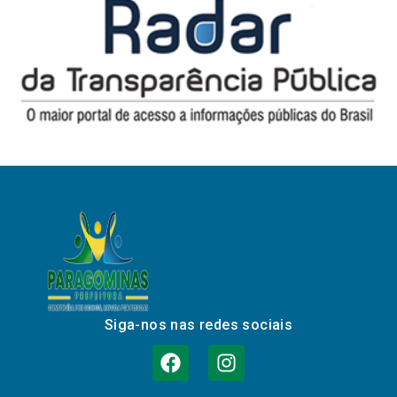
Siga-nos nas redes sociais