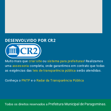
DESENVOLVIDO POR CR2
Muito mais que
criar site
ou
sistema para prefeituras
! Realizamos
uma
assessoria
completa, onde garantimos em contrato que todas
as exigências das
leis de transparência pública
serão atendidas.
Conheça o
PNTP
e o
Radar da Transparência Pública
Prefeitura Municipal de Paragominas.
Todos os direitos reservados a