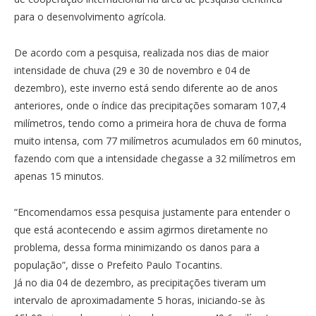
para o desenvolvimento agrícola.
De acordo com a pesquisa, realizada nos dias de maior
intensidade de chuva (29 e 30 de novembro e 04 de
dezembro), este inverno está sendo diferente ao de anos
anteriores, onde o índice das precipitações somaram 107,4
milímetros, tendo como a primeira hora de chuva de forma
muito intensa, com 77 milímetros acumulados em 60 minutos,
fazendo com que a intensidade chegasse a 32 milímetros em
apenas 15 minutos.
“Encomendamos essa pesquisa justamente para entender o
que está acontecendo e assim agirmos diretamente no
problema, dessa forma minimizando os danos para a
população”, disse o Prefeito Paulo Tocantins.
Já no dia 04 de dezembro, as precipitações tiveram um
intervalo de aproximadamente 5 horas, iniciando-se às