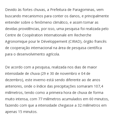
Devido às fortes chuvas, a Prefeitura de Paragominas, vem
buscando mecanismos para conter os danos, e principalmente
entender sobre o fenômeno climático, e assim tomar as
devidas providências, por isso, uma pesquisa foi realizada pelo
Centre de Coopération Internationale em Recherche
Agronomique pour le Développement (CIRAD), órgão francês
de cooperação internacional na área de pesquisa científica
para o desenvolvimento agrícola.
De acordo com a pesquisa, realizada nos dias de maior
intensidade de chuva (29 e 30 de novembro e 04 de
dezembro), este inverno está sendo diferente ao de anos
anteriores, onde o índice das precipitações somaram 107,4
milímetros, tendo como a primeira hora de chuva de forma
muito intensa, com 77 milímetros acumulados em 60 minutos,
fazendo com que a intensidade chegasse a 32 milímetros em
apenas 15 minutos.