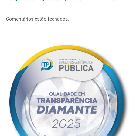
Comentários estão fechados.