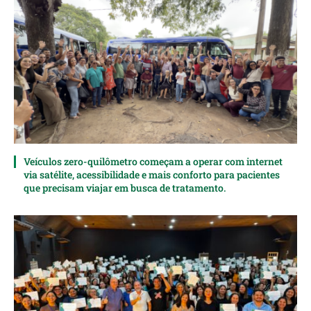
Veículos zero-quilômetro começam a operar com internet
via satélite, acessibilidade e mais conforto para pacientes
que precisam viajar em busca de tratamento.