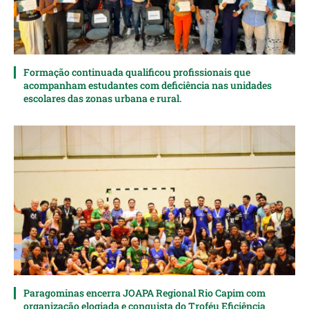
Formação continuada qualificou profissionais que
acompanham estudantes com deficiência nas unidades
escolares das zonas urbana e rural.
Paragominas encerra JOAPA Regional Rio Capim com
organização elogiada e conquista do Troféu Eficiência