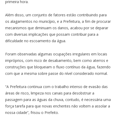
primeira hora.
Além disso, um conjunto de fatores estão contribuindo para
os alagamentos no município, e a Prefeitura, a fim de procurar
mecanismos que diminuam os danos, acabou por se deparar
com diversas implicações que possam contribuir para a
dificuldade no escoamento da água.
Foram observadas algumas ocupações irregulares em locais
impróprios, com risco de desabamento, bem como aterros e
construções que bloqueiam o fluxo contínuo da água, fazendo
com que a mesma sobre passe do nível considerado normal.
“A Prefeitura continua com o trabalho intenso de evasão das
áreas de risco, limpeza nos canais para desobstruir a
passagem para as águas da chuva, contudo, é necessária uma
força tarefa para que novas enchentes não voltem a assolar a
nossa cidade”, frisou o Prefeito.