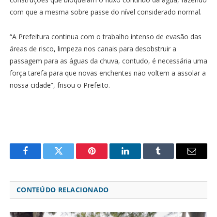
com que a mesma sobre passe do nível considerado normal.
“A Prefeitura continua com o trabalho intenso de evasão das
áreas de risco, limpeza nos canais para desobstruir a
passagem para as águas da chuva, contudo, é necessária uma
força tarefa para que novas enchentes não voltem a assolar a
nossa cidade”, frisou o Prefeito.
Facebook
Twitter
Pinterest
LinkedIn
Tumblr
Email
CONTEÚDO RELACIONADO