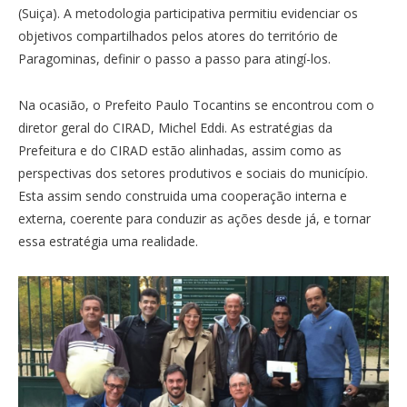
(Suiça). A metodologia participativa permitiu evidenciar os
objetivos compartilhados pelos atores do território de
Paragominas, definir o passo a passo para atingí-los.
Na ocasião, o Prefeito Paulo Tocantins se encontrou com o
diretor geral do CIRAD, Michel Eddi. As estratégias da
Prefeitura e do CIRAD estão alinhadas, assim como as
perspectivas dos setores produtivos e sociais do município.
Esta assim sendo construida uma cooperação interna e
externa, coerente para conduzir as ações desde já, e tornar
essa estratégia uma realidade.