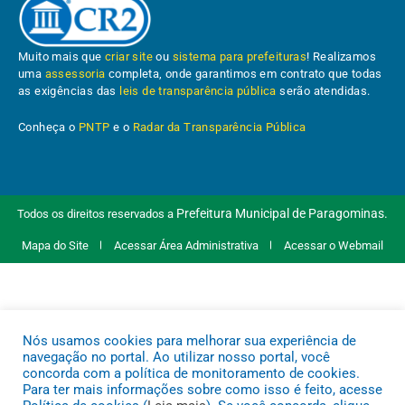
Muito mais que
criar site
ou
sistema para prefeituras
! Realizamos
uma
assessoria
completa, onde garantimos em contrato que todas
as exigências das
leis de transparência pública
serão atendidas.
Conheça o
PNTP
e o
Radar da Transparência Pública
Prefeitura Municipal de Paragominas.
Todos os direitos reservados a
Mapa do Site
Acessar Área Administrativa
Acessar o Webmail
Nós usamos cookies para melhorar sua experiência de
navegação no portal. Ao utilizar nosso portal, você
concorda com a política de monitoramento de cookies.
Para ter mais informações sobre como isso é feito, acesse