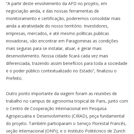
“A partir deste envolvimento da AFD no projeto, em
negociação ainda, e das nossas ferramentas de
monitoramento e certificação, poderemos consolidar mais
ainda a atratividade do nosso território. Investidores,
empresas, mercados, e até mesmo políticas publicas
inovadoras, vão encontrar em Paragominas as condições
mais seguras para se instalar, atuar, e gerar mais
desenvolvimento. Nossa cidade ficará cada vez mais
diferenciada, trazendo assim benefícios para toda a sociedade
e o poder público contextualizado no Estado”, finalizou o
Prefeito.
Outro ponto importante da viagem foram as reuniões de
trabalho no campus de agronomia tropical de Paris, junto com
o Centro de Cooperação Internacional em Pesquisa
Agropecuária e Desenvolvimento (CIRAD), peça fundamental
do projeto. Também participaram o Serviço Florestal Francês,
seção Internacional (ONFi), e o Instituto Politécnico de Zurich