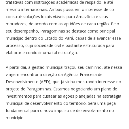
tratativas com instituições acadêmicas de respaldo, e até
mesmo internacionais. Ambas possuem o interesse de co-
construir soluções locais viáveis para Amazônia e seus
moradores, de acordo com as aptidões de cada região. Pelo
seu desempenho, Paragominas se destaca como principal
município dentro do Estado do Pará, capaz de alavancar esse
processo, cuja sociedade civil é bastante estruturada para
elaborar e conduzir uma tal estratégia.
A partir daí, a gestão municipal traçou seu caminho, até nessa
viagem encontrar a direção da Agência Francesa de
Desenvolvimento (AFD), que já vinha mostrando interesse no
projeto de Paragominas. Estamos negociando um plano de
investimentos para custear as ações planejadas na estratégia
municipal de desenvolvimento do território. Será uma peça
fundamental para o novo impulso de desenvolvimento no
município.