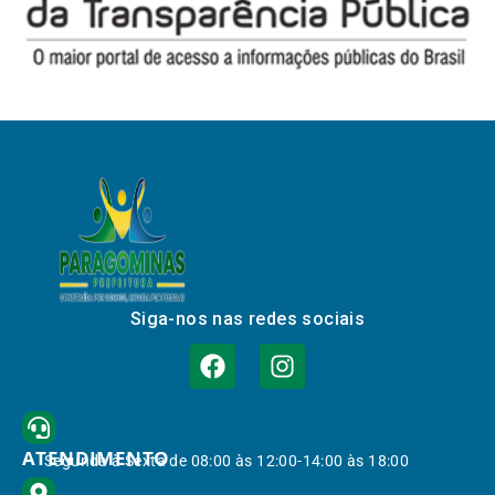
Siga-nos nas redes sociais
ATENDIMENTO
Segunda à Sexta de 08:00 às 12:00-14:00 às 18:00