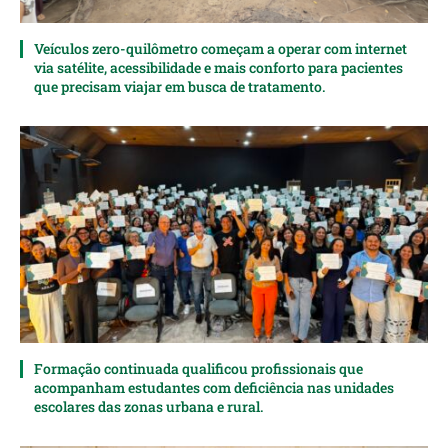
Veículos zero-quilômetro começam a operar com internet
via satélite, acessibilidade e mais conforto para pacientes
que precisam viajar em busca de tratamento.
Formação continuada qualificou profissionais que
acompanham estudantes com deficiência nas unidades
escolares das zonas urbana e rural.