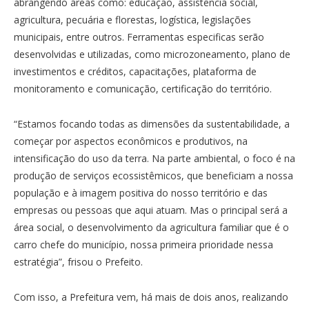
abrangendo áreas como: educação, assistência social,
agricultura, pecuária e florestas, logística, legislações
municipais, entre outros. Ferramentas especificas serão
desenvolvidas e utilizadas, como microzoneamento, plano de
investimentos e créditos, capacitações, plataforma de
monitoramento e comunicação, certificação do território.
“Estamos focando todas as dimensões da sustentabilidade, a
começar por aspectos econômicos e produtivos, na
intensificação do uso da terra. Na parte ambiental, o foco é na
produção de serviços ecossistêmicos, que beneficiam a nossa
população e à imagem positiva do nosso território e das
empresas ou pessoas que aqui atuam. Mas o principal será a
área social, o desenvolvimento da agricultura familiar que é o
carro chefe do município, nossa primeira prioridade nessa
estratégia”, frisou o Prefeito.
Com isso, a Prefeitura vem, há mais de dois anos, realizando