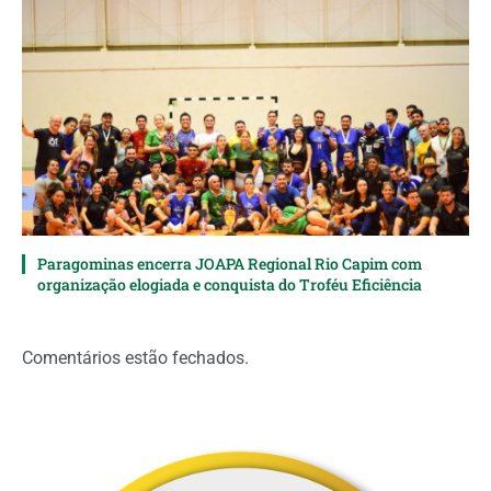
Paragominas encerra JOAPA Regional Rio Capim com
organização elogiada e conquista do Troféu Eficiência
Comentários estão fechados.