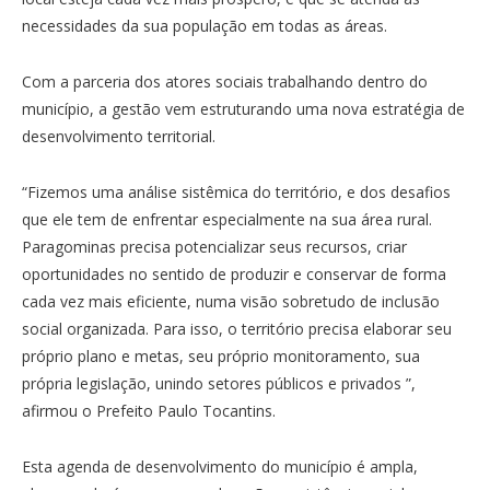
necessidades da sua população em todas as áreas.
Com a parceria dos atores sociais trabalhando dentro do
município, a gestão vem estruturando uma nova estratégia de
desenvolvimento territorial.
“Fizemos uma análise sistêmica do território, e dos desafios
que ele tem de enfrentar especialmente na sua área rural.
Paragominas precisa potencializar seus recursos, criar
oportunidades no sentido de produzir e conservar de forma
cada vez mais eficiente, numa visão sobretudo de inclusão
social organizada. Para isso, o território precisa elaborar seu
próprio plano e metas, seu próprio monitoramento, sua
própria legislação, unindo setores públicos e privados ”,
afirmou o Prefeito Paulo Tocantins.
Esta agenda de desenvolvimento do município é ampla,