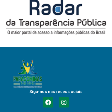
Siga-nos nas redes sociais