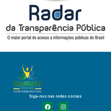
Siga-nos nas redes sociais