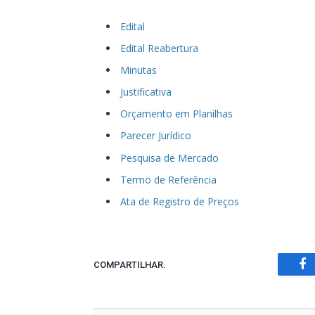
Edital
Edital Reabertura
Minutas
Justificativa
Orçamento em Planilhas
Parecer Jurídico
Pesquisa de Mercado
Termo de Referência
Ata de Registro de Preços
COMPARTILHAR.
Fa