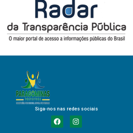
Siga-nos nas redes sociais