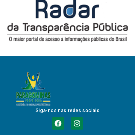
Siga-nos nas redes sociais