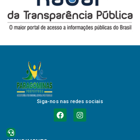
Siga-nos nas redes sociais