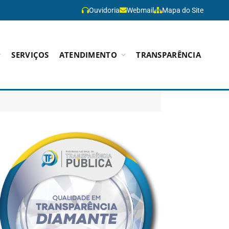
Ouvidoria
Webmail
Mapa do Site
SERVIÇOS
ATENDIMENTO
TRANSPARÊNCIA