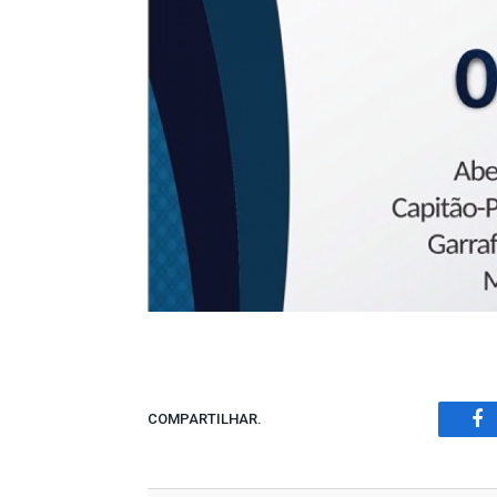
COMPARTILHAR.
Fa