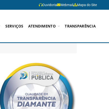
Ouvidoria
Webmail
Mapa do Site
SERVIÇOS
ATENDIMENTO
TRANSPARÊNCIA