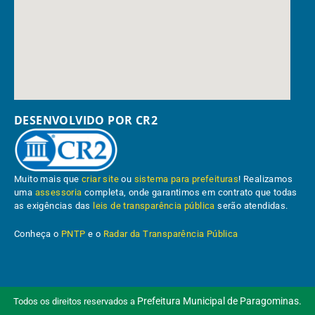
DESENVOLVIDO POR CR2
Muito mais que
criar site
ou
sistema para prefeituras
! Realizamos
uma
assessoria
completa, onde garantimos em contrato que todas
as exigências das
leis de transparência pública
serão atendidas.
Conheça o
PNTP
e o
Radar da Transparência Pública
Prefeitura Municipal de Paragominas.
Todos os direitos reservados a