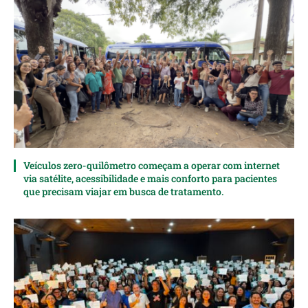
Veículos zero-quilômetro começam a operar com internet
via satélite, acessibilidade e mais conforto para pacientes
que precisam viajar em busca de tratamento.