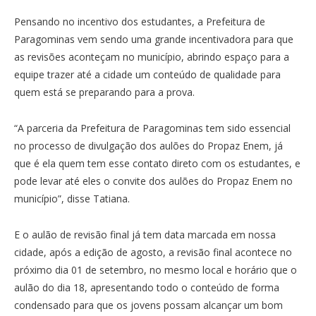
Pensando no incentivo dos estudantes, a Prefeitura de
Paragominas vem sendo uma grande incentivadora para que
as revisões aconteçam no município, abrindo espaço para a
equipe trazer até a cidade um conteúdo de qualidade para
quem está se preparando para a prova.
“A parceria da Prefeitura de Paragominas tem sido essencial
no processo de divulgação dos aulões do Propaz Enem, já
que é ela quem tem esse contato direto com os estudantes, e
pode levar até eles o convite dos aulões do Propaz Enem no
município”, disse Tatiana.
E o aulão de revisão final já tem data marcada em nossa
cidade, após a edição de agosto, a revisão final acontece no
próximo dia 01 de setembro, no mesmo local e horário que o
aulão do dia 18, apresentando todo o conteúdo de forma
condensado para que os jovens possam alcançar um bom