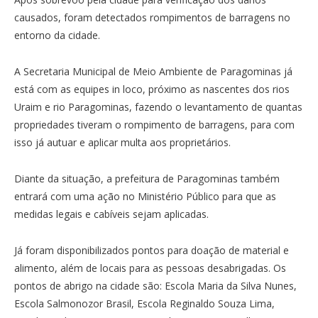
causados, foram detectados rompimentos de barragens no
entorno da cidade.
A Secretaria Municipal de Meio Ambiente de Paragominas já
está com as equipes in loco, próximo as nascentes dos rios
Uraim e rio Paragominas, fazendo o levantamento de quantas
propriedades tiveram o rompimento de barragens, para com
isso já autuar e aplicar multa aos proprietários.
Diante da situação, a prefeitura de Paragominas também
entrará com uma ação no Ministério Público para que as
medidas legais e cabíveis sejam aplicadas.
Já foram disponibilizados pontos para doação de material e
alimento, além de locais para as pessoas desabrigadas. Os
pontos de abrigo na cidade são: Escola Maria da Silva Nunes,
Escola Salmonozor Brasil, Escola Reginaldo Souza Lima,