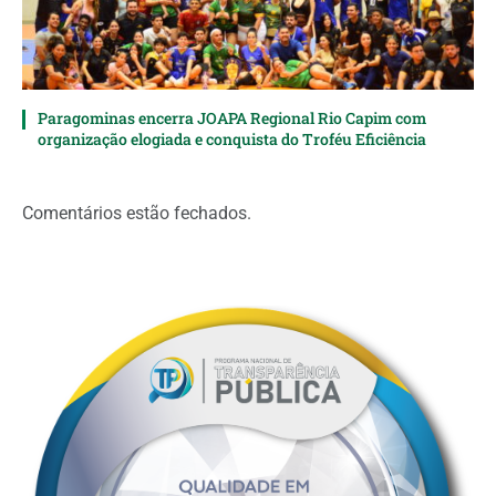
Paragominas encerra JOAPA Regional Rio Capim com
organização elogiada e conquista do Troféu Eficiência
Comentários estão fechados.