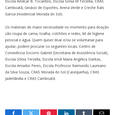
Escola Amilcar B. Tocantins, Escola Sonia M Terzella, CRAS
Camboatã, Ginásio de Esportes, Arena Verde e Creche Ítalo
Garcia (residencial Morada do Sol).
Os materiais de maior necessidade no momento para doação
são roupa de cama, toalha, colchões e redes, kit de higiene
pessoal e água. Quem quiser doar e/ou se voluntariar para
ajudar, podem procurar os seguintes locais: Centro de
Convivência Socorro Gabriel (Secretaria de Assistência Social),
Escola Sônia Terzella, Escola Irmã Maria Angélica Dantas,
Escola Amador Peres, Escola Professor Raimundo Laureano
da Silva Souza, CRAS Morada do Sol (Casequinha), CRAS
Jaderlândia e CRAS Camboatã.