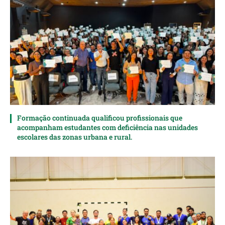
Formação continuada qualificou profissionais que
acompanham estudantes com deficiência nas unidades
escolares das zonas urbana e rural.