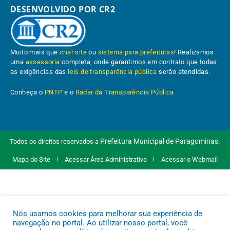
DESENVOLVIDO POR CR2
Muito mais que
criar site
ou
sistema para prefeituras
! Realizamos
uma
assessoria
completa, onde garantimos em contrato que todas
as exigências das
leis de transparência pública
serão atendidas.
Conheça o
PNTP
e o
Radar da Transparência Pública
Prefeitura Municipal de Paragominas.
Todos os direitos reservados a
Mapa do Site
Acessar Área Administrativa
Acessar o Webmail
Nós usamos cookies para melhorar sua experiência de
navegação no portal. Ao utilizar nosso portal, você