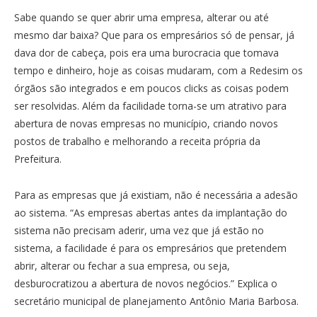
Sabe quando se quer abrir uma empresa, alterar ou até
mesmo dar baixa? Que para os empresários só de pensar, já
dava dor de cabeça, pois era uma burocracia que tomava
tempo e dinheiro, hoje as coisas mudaram, com a Redesim os
órgãos são integrados e em poucos clicks as coisas podem
ser resolvidas. Além da facilidade torna-se um atrativo para
abertura de novas empresas no município, criando novos
postos de trabalho e melhorando a receita própria da
Prefeitura.
Para as empresas que já existiam, não é necessária a adesão
ao sistema. “As empresas abertas antes da implantação do
sistema não precisam aderir, uma vez que já estão no
sistema, a facilidade é para os empresários que pretendem
abrir, alterar ou fechar a sua empresa, ou seja,
desburocratizou a abertura de novos negócios.” Explica o
secretário municipal de planejamento Antônio Maria Barbosa.