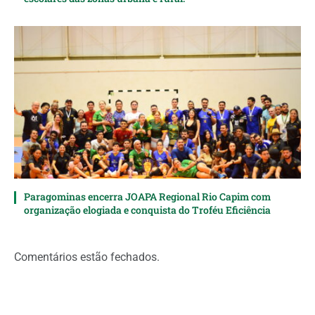
Paragominas encerra JOAPA Regional Rio Capim com
organização elogiada e conquista do Troféu Eficiência
Comentários estão fechados.