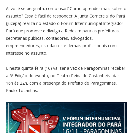
Aí você se pergunta: como usar? Como aprender mais sobre o
assunto? Essa é fácil de responder. A Junta Comercial do Pará
(Jucepa) realiza no estado o Fórum Intermunicipal Integrador
Pará que promove e divulga a Redesim para as prefeituras,
secretarias públicas, contadores, advogados,
empreendedores, estudantes e demais profissionais com
interesse no assunto.
E nesta quinta-feira (16) vai ser a vez de Paragominas receber
a 5ª Edição do evento, no Teatro Reinaldo Castanheira das
16h às 22h, com a presença do Prefeito de Paragominas,
Paulo Tocantins.