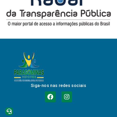
Siga-nos nas redes sociais