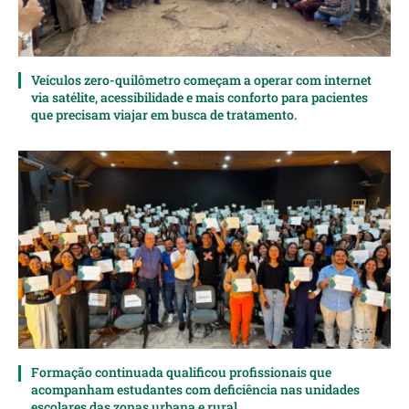
Veículos zero-quilômetro começam a operar com internet
via satélite, acessibilidade e mais conforto para pacientes
que precisam viajar em busca de tratamento.
Formação continuada qualificou profissionais que
acompanham estudantes com deficiência nas unidades
escolares das zonas urbana e rural.