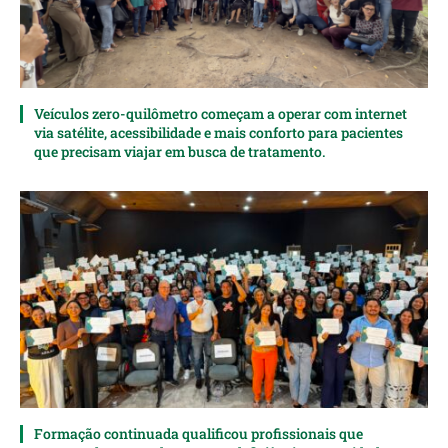
Veículos zero-quilômetro começam a operar com internet
via satélite, acessibilidade e mais conforto para pacientes
que precisam viajar em busca de tratamento.
Formação continuada qualificou profissionais que