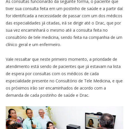
As consultas funcionarão da seguinte forma, o paciente que
tiver sua consulta feita em um postinho de saúde e a partir daí
for identificada a necessidade de passar com um dos médicos
das especialidades já citadas, irá se dirigir até o Drac, que por
sua vez encaminhará o mesmo até a consulta feita no
consultório de tele medicina, sendo feita na companhia de um
clínico geral e um enfermeiro.
Vale ressaltar que neste primeiro momento, a prioridade de
atendimento está sendo de pacientes que já estavam na lista
de espera por consultas com os médicos de cada
especialidade presente no Consultório de Tele Medicina, e que
os próximos irão ser encaminhados de acordo com a
demanda de cada postinho de saúde e Drac.