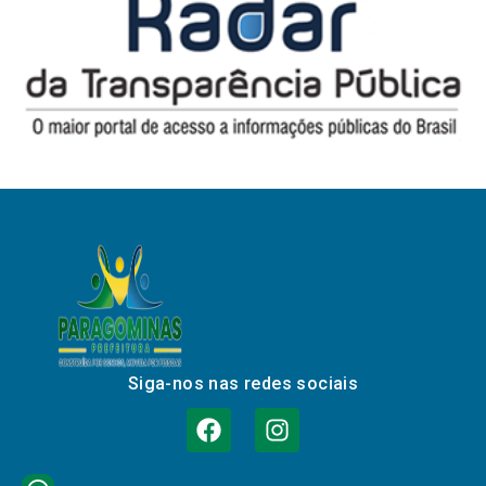
Siga-nos nas redes sociais