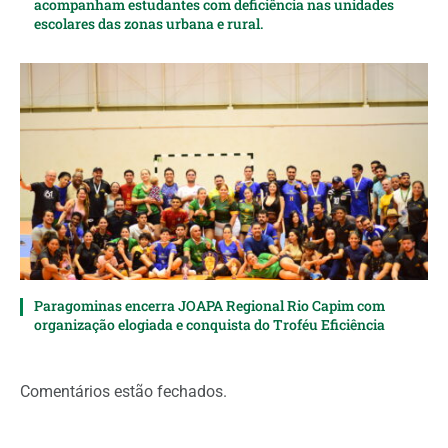
acompanham estudantes com deficiência nas unidades
escolares das zonas urbana e rural.
Paragominas encerra JOAPA Regional Rio Capim com
organização elogiada e conquista do Troféu Eficiência
Comentários estão fechados.