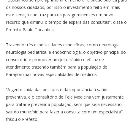
os nossos cidadãos, por isso o investimento feito em mais
este serviço que traz para os paragominenses um novo
recurso que diminui o tempo de espera das consultas”, disse o
Prefeito Paulo Tocantins.
Trazendo três especialidades específicas, como neurologia,
neurologia pediátrica, e endocrinologia, o objetivo principal do
consultório é promover um jeito rápido e eficaz de
atendimento trazendo também para a população de
Paragominas novas especialidades de médicos.
“A gente cuida das pessoas e dá importância à saúde
preventiva, e o consultório de Tele Medicina vem justamente
para tratar e prevenir a população, sem que seja necessário
sair do município para fazer a consulta com um especialista”,
frisou o Prefeito.