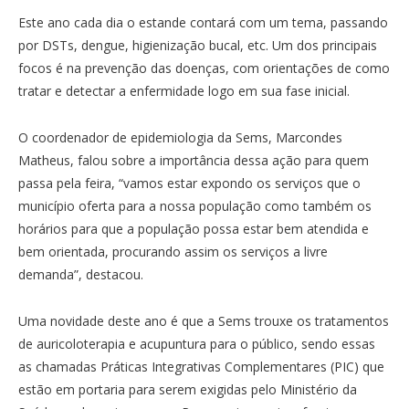
Este ano cada dia o estande contará com um tema, passando
por DSTs, dengue, higienização bucal, etc. Um dos principais
focos é na prevenção das doenças, com orientações de como
tratar e detectar a enfermidade logo em sua fase inicial.
O coordenador de epidemiologia da Sems, Marcondes
Matheus, falou sobre a importância dessa ação para quem
passa pela feira, “vamos estar expondo os serviços que o
município oferta para a nossa população como também os
horários para que a população possa estar bem atendida e
bem orientada, procurando assim os serviços a livre
demanda”, destacou.
Uma novidade deste ano é que a Sems trouxe os tratamentos
de auricoloterapia e acupuntura para o público, sendo essas
as chamadas Práticas Integrativas Complementares (PIC) que
estão em portaria para serem exigidas pelo Ministério da