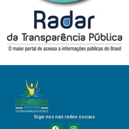
Siga-nos nas redes sociais