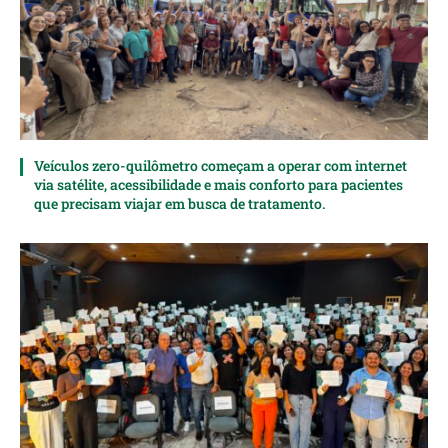
Veículos zero-quilômetro começam a operar com internet
via satélite, acessibilidade e mais conforto para pacientes
que precisam viajar em busca de tratamento.