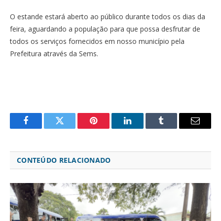
O estande estará aberto ao público durante todos os dias da
feira, aguardando a população para que possa desfrutar de
todos os serviços fornecidos em nosso município pela
Prefeitura através da Sems.
Facebook
Twitter
Pinterest
LinkedIn
Tumblr
Email
CONTEÚDO RELACIONADO