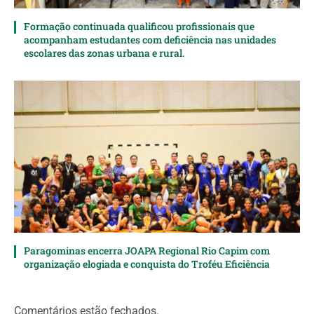
Formação continuada qualificou profissionais que
acompanham estudantes com deficiência nas unidades
escolares das zonas urbana e rural.
Paragominas encerra JOAPA Regional Rio Capim com
organização elogiada e conquista do Troféu Eficiência
Comentários estão fechados.