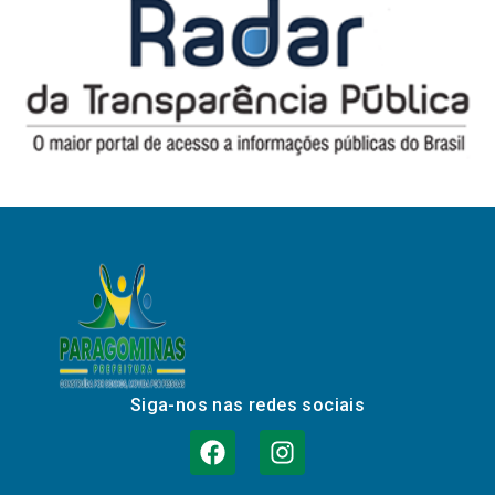
Siga-nos nas redes sociais