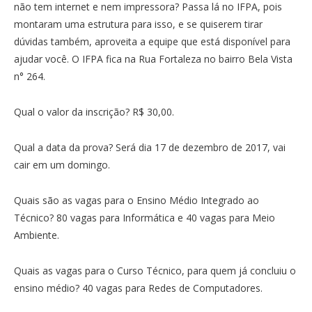
não tem internet e nem impressora? Passa lá no IFPA, pois
montaram uma estrutura para isso, e se quiserem tirar
dúvidas também, aproveita a equipe que está disponível para
ajudar você. O IFPA fica na Rua Fortaleza no bairro Bela Vista
n° 264.
Qual o valor da inscrição? R$ 30,00.
Qual a data da prova? Será dia 17 de dezembro de 2017, vai
cair em um domingo.
Quais são as vagas para o Ensino Médio Integrado ao
Técnico? 80 vagas para Informática e 40 vagas para Meio
Ambiente.
Quais as vagas para o Curso Técnico, para quem já concluiu o
ensino médio? 40 vagas para Redes de Computadores.