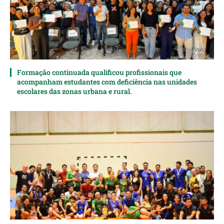
Formação continuada qualificou profissionais que
acompanham estudantes com deficiência nas unidades
escolares das zonas urbana e rural.