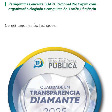
Paragominas encerra JOAPA Regional Rio Capim com
organização elogiada e conquista do Troféu Eficiência
Comentários estão fechados.