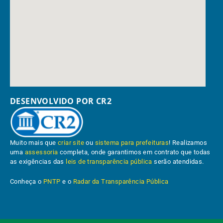
DESENVOLVIDO POR CR2
Muito mais que
criar site
ou
sistema para prefeituras
! Realizamos
uma
assessoria
completa, onde garantimos em contrato que todas
as exigências das
leis de transparência pública
serão atendidas.
Conheça o
PNTP
e o
Radar da Transparência Pública