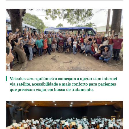
Veículos zero-quilômetro começam a operar com internet
via satélite, acessibilidade e mais conforto para pacientes
que precisam viajar em busca de tratamento.