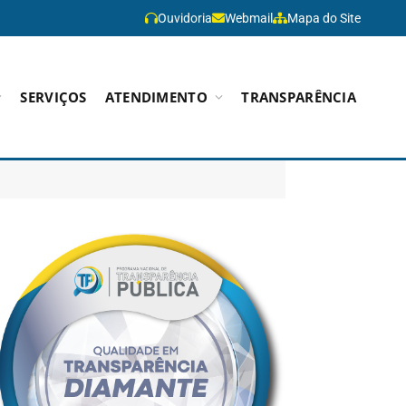
Ouvidoria
Webmail
Mapa do Site
SERVIÇOS
ATENDIMENTO
TRANSPARÊNCIA