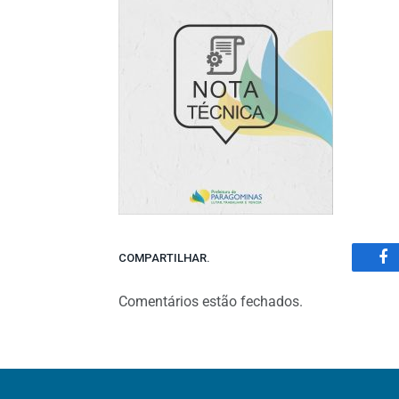
COMPARTILHAR.
Fa
Comentários estão fechados.