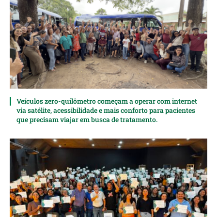
Veículos zero-quilômetro começam a operar com internet
via satélite, acessibilidade e mais conforto para pacientes
que precisam viajar em busca de tratamento.