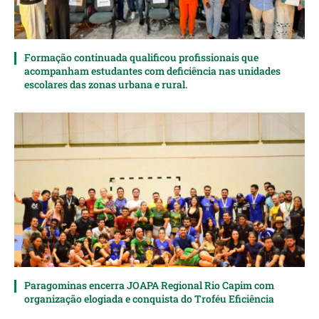
Formação continuada qualificou profissionais que
acompanham estudantes com deficiência nas unidades
escolares das zonas urbana e rural.
Paragominas encerra JOAPA Regional Rio Capim com
organização elogiada e conquista do Troféu Eficiência