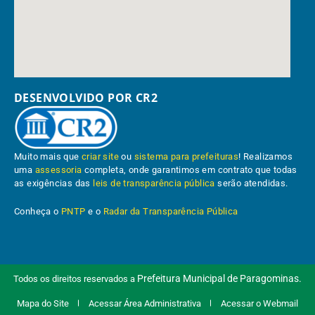
DESENVOLVIDO POR CR2
Muito mais que
criar site
ou
sistema para prefeituras
! Realizamos
uma
assessoria
completa, onde garantimos em contrato que todas
as exigências das
leis de transparência pública
serão atendidas.
Conheça o
PNTP
e o
Radar da Transparência Pública
Prefeitura Municipal de Paragominas.
Todos os direitos reservados a
Mapa do Site
Acessar Área Administrativa
Acessar o Webmail