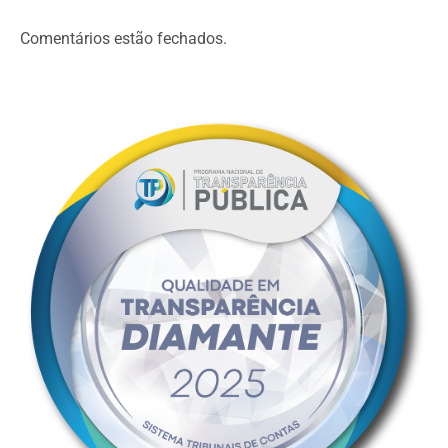
Comentários estão fechados.