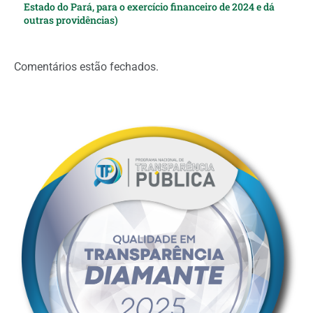
Estado do Pará, para o exercício financeiro de 2024 e dá
outras providências)
Comentários estão fechados.