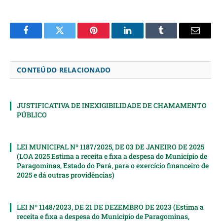
Facebook
Twitter
Pinterest
LinkedIn
Tumblr
Email
CONTEÚDO RELACIONADO
JUSTIFICATIVA DE INEXIGIBILIDADE DE CHAMAMENTO
PÚBLICO
LEI MUNICIPAL Nº 1187/2025, DE 03 DE JANEIRO DE 2025
(LOA 2025 Estima a receita e fixa a despesa do Município de
Paragominas, Estado do Pará, para o exercício financeiro de
2025 e dá outras providências)
LEI Nº 1148/2023, DE 21 DE DEZEMBRO DE 2023 (Estima a
receita e fixa a despesa do Município de Paragominas,