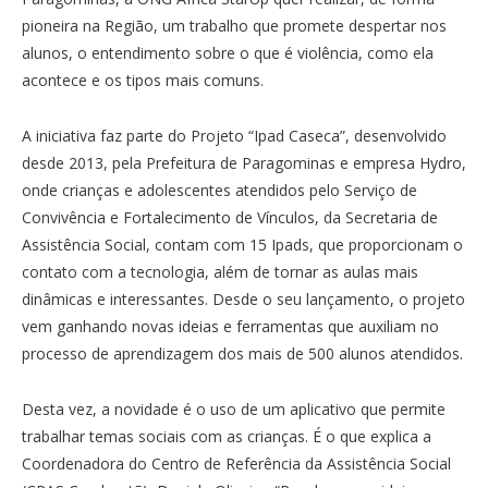
pioneira na Região, um trabalho que promete despertar nos
alunos, o entendimento sobre o que é violência, como ela
acontece e os tipos mais comuns.
A iniciativa faz parte do Projeto “Ipad Caseca”, desenvolvido
desde 2013, pela Prefeitura de Paragominas e empresa Hydro,
onde crianças e adolescentes atendidos pelo Serviço de
Convivência e Fortalecimento de Vínculos, da Secretaria de
Assistência Social, contam com 15 Ipads, que proporcionam o
contato com a tecnologia, além de tornar as aulas mais
dinâmicas e interessantes. Desde o seu lançamento, o projeto
vem ganhando novas ideias e ferramentas que auxiliam no
processo de aprendizagem dos mais de 500 alunos atendidos.
Desta vez, a novidade é o uso de um aplicativo que permite
trabalhar temas sociais com as crianças. É o que explica a
Coordenadora do Centro de Referência da Assistência Social