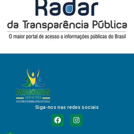
Siga-nos nas redes sociais