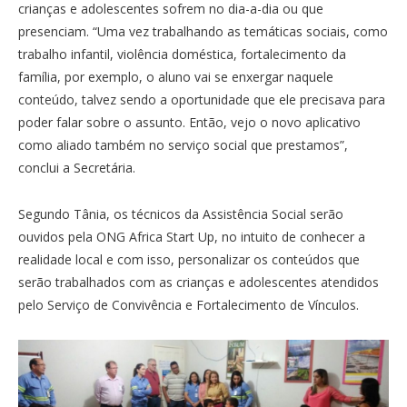
crianças e adolescentes sofrem no dia-a-dia ou que
presenciam. “Uma vez trabalhando as temáticas sociais, como
trabalho infantil, violência doméstica, fortalecimento da
família, por exemplo, o aluno vai se enxergar naquele
conteúdo, talvez sendo a oportunidade que ele precisava para
poder falar sobre o assunto. Então, vejo o novo aplicativo
como aliado também no serviço social que prestamos”,
conclui a Secretária.
Segundo Tânia, os técnicos da Assistência Social serão
ouvidos pela ONG Africa Start Up, no intuito de conhecer a
realidade local e com isso, personalizar os conteúdos que
serão trabalhados com as crianças e adolescentes atendidos
pelo Serviço de Convivência e Fortalecimento de Vínculos.