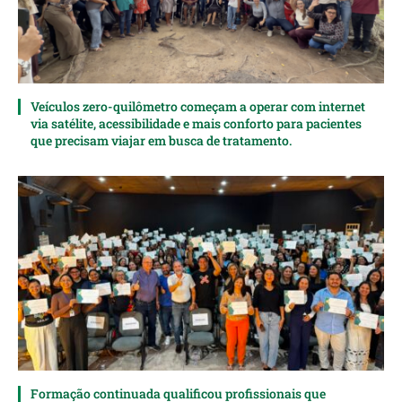
Veículos zero-quilômetro começam a operar com internet
via satélite, acessibilidade e mais conforto para pacientes
que precisam viajar em busca de tratamento.
Formação continuada qualificou profissionais que