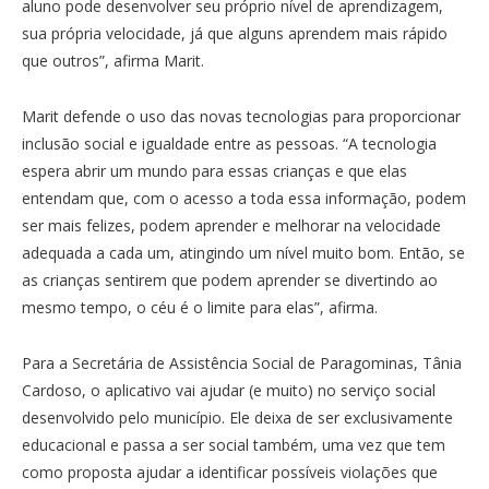
aluno pode desenvolver seu próprio nível de aprendizagem,
sua própria velocidade, já que alguns aprendem mais rápido
que outros”, afirma Marit.
Marit defende o uso das novas tecnologias para proporcionar
inclusão social e igualdade entre as pessoas. “A tecnologia
espera abrir um mundo para essas crianças e que elas
entendam que, com o acesso a toda essa informação, podem
ser mais felizes, podem aprender e melhorar na velocidade
adequada a cada um, atingindo um nível muito bom. Então, se
as crianças sentirem que podem aprender se divertindo ao
mesmo tempo, o céu é o limite para elas”, afirma.
Para a Secretária de Assistência Social de Paragominas, Tânia
Cardoso, o aplicativo vai ajudar (e muito) no serviço social
desenvolvido pelo município. Ele deixa de ser exclusivamente
educacional e passa a ser social também, uma vez que tem
como proposta ajudar a identificar possíveis violações que