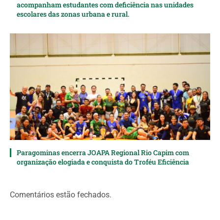
acompanham estudantes com deficiência nas unidades
escolares das zonas urbana e rural.
Paragominas encerra JOAPA Regional Rio Capim com
organização elogiada e conquista do Troféu Eficiência
Comentários estão fechados.