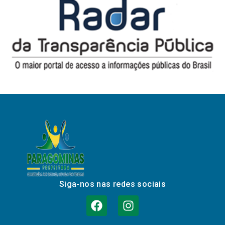
Siga-nos nas redes sociais