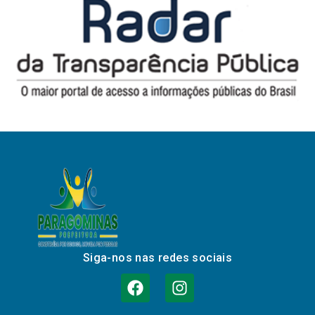
Siga-nos nas redes sociais