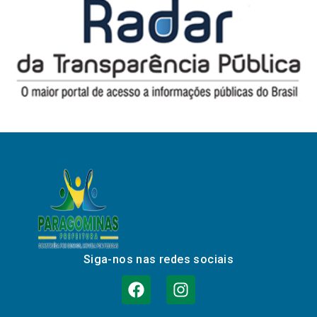
Siga-nos nas redes sociais