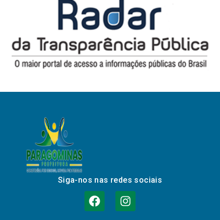
Siga-nos nas redes sociais