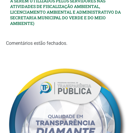
A SEREM UTILIZADOS PELOS SERVIDORES NAS
ATIVIDADES DE FISCALIZAÇÃO AMBIENTAL,
LICENCIAMENTO AMBIENTAL E ADMINISTRATIVO DA
SECRETARIA MUNICIPAL DO VERDE E DO MEIO
AMBIENTE)
Comentários estão fechados.