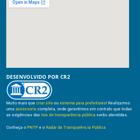
DESENVOLVIDO POR CR2
Muito mais que
criar site
ou
sistema para prefeituras
! Realizamos
uma
assessoria
completa, onde garantimos em contrato que todas
as exigências das
leis de transparência pública
serão atendidas.
Conheça o
PNTP
e o
Radar da Transparência Pública