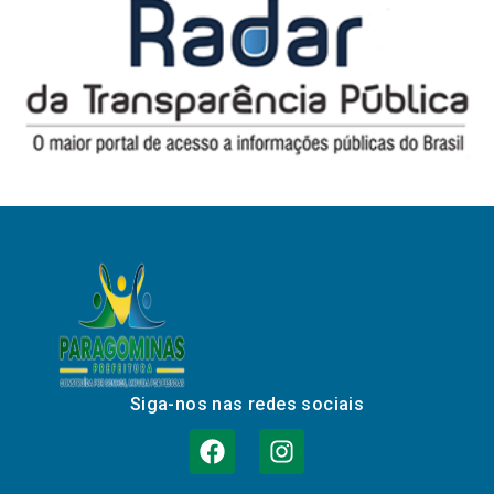
Siga-nos nas redes sociais