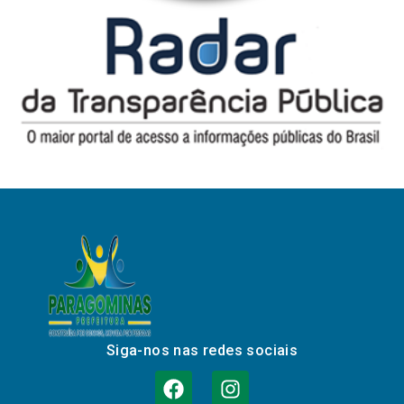
Siga-nos nas redes sociais